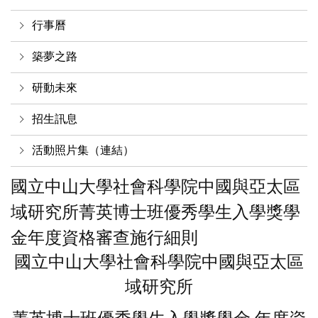
行事曆
築夢之路
研動未來
招生訊息
活動照片集（連結）
國立中山大學社會科學院中國與亞太區
域研究所菁英博士班優秀學生入學獎學
金年度資格審查施行細則
國立中山大學社會科學院中國與亞太區
域研究所