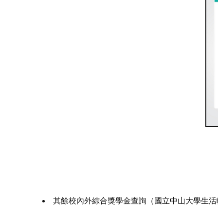
其餘校內外綜合獎學金查詢（
國立中山大學生活