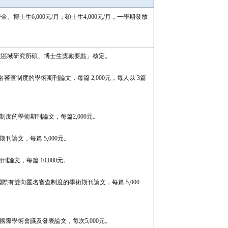
博士生6,000元/月；碩士生4,000元/月，一學期發放
太區域研究所碩、博士生獎勵要點」核定。
名審查制度的學術期刊論文，每篇 2,000元，每人以 3篇
制度的學術期刊論文，每篇2,000元。
術期刊論文，每篇 5,000元。
刊論文，每篇 10,000元。
的國際有雙向匿名審查制度的學術期刊論文，每篇 5,000
國際學術會議及發表論文，每次5,000元。