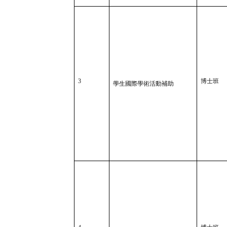
3
博士班
學生國際學術活動補助