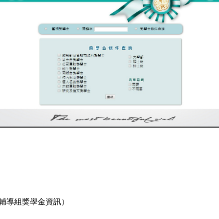
輔導組獎學金資訊
）