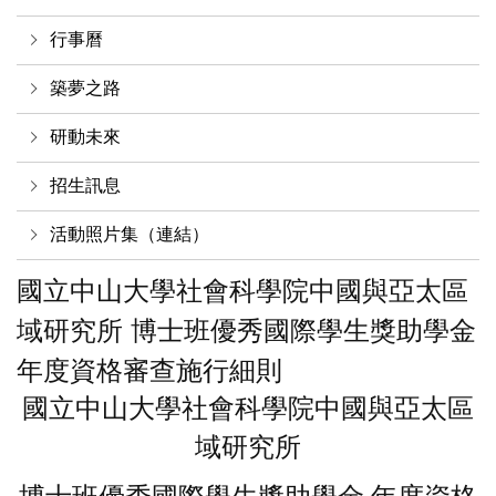
行事曆
築夢之路
研動未來
招生訊息
活動照片集（連結）
國立中山大學社會科學院中國與亞太區
域研究所 博士班優秀國際學生獎助學金
年度資格審查施行細則
國立中山大學社會科學院中國與亞太區
域研究所