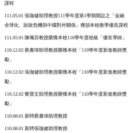
課程
111.05.01 張珈健助理教授111學年度第1學期開設之「金融
全球化、財政危機與中國對外關係」獲頒本校教學優良課程
111.05.01 陳珮芬教授榮獲本校110學年度校級「優良導師」
110.12.02 蔡書瑋助理教授榮獲本校「110學年度新進教師獎
勵」
110.12.02 張珈健助理教授榮獲本校「110學年度新進教師獎
勵」
110.12.02 黎寶文助理教授榮獲本校「110學年度新進教師獎
勵」
110.08.01 新聘蔡書瑋助理教授
110.08.01 新聘張珈健助理教授