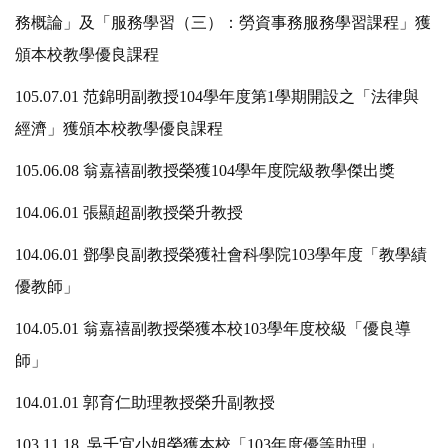
務概論」及「服務學習（三）：勞資事務服務學習課程」獲
頒本校教學優良課程
105.07.01 范錦明副教授104學年度第1學期開設之「法律與
經濟」獲頒本校教學優良課程
105.06.08 翁嘉禧副教授榮獲104學年度院級教學傑出獎
104.06.01 張顯超副教授榮升教授
104.06.01 鄧學良副教授榮獲社會科學院103學年度「教學績
優教師」
104.05.01 翁嘉禧副教授榮獲本校103學年度校級「優良導
師」
104.01.01 郭育仁助理教授榮升副教授
103.11.18 吳千宜小姐榮獲本校「103年度優等助理」