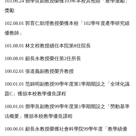
103.06.24 鄧學良副教授榮獲103年本校其他類「產學激勵」
獎勵
102.08.01 郭育仁助理教授榮獲本校「102學年度產學研究績
優教師」
101.08.01 林文程教授續任本院第8任院長
100.08.01 顧長永教授榮任第2任所長
100.02.01 張道義副教授榮升教授
100.01.01 范錦明副教授99學年度第1學期開設之「全球化議
題C」獲頒本校教學優良課程
100.01.01 鄧學良副教授99學年度第1學期開設之「勞動基準
法概要」獲頒本校教學優良課程
100.06.01 顧長永教授榮獲社會科學院99學年度「教學績優