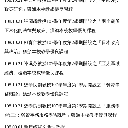
108.10.21 林文程教授107學年度第2學期開設之「中國外交
政策研究」獲頒本校教學優良課程
108.10.21 張顯超教授107學年度第2學期開設之「兩岸關係
正常化的法律與政策」獲頒本校教學優良課程
108.10.21 郭育仁教授107學年度第2學期開設之「日本政府
與政治」獲頒本校教學優良課程
108.10.21 陳珮芬教授107學年度第2學期開設之「亞太區域
經濟」獲頒本校教學優良課程
108.10.21 鄧學良副教授107學年度第2學期開設之「勞資事
務概論」獲頒本校教學優良課程
108.10.21 鄧學良副教授107學年度第2學期開設之「服務學
習(三)：勞資事務服務學習課程」獲頒本校教學優良課程
108.08.01 新聘黎寶文助理教授