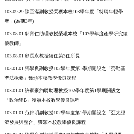
103.09.29 陳至潔副教授榮獲本校103學年度「特聘年輕學
者」(為期3年)
103.08.01 郭育仁助理教授榮獲本校「103學年度產學研究績
優教師」
103.08.01 顧長永教授續任第3任所長
103.01.01 鄧學良副教授102學年度第1學期開設之「勞動基
準法概要」獲頒本校教學優良課程
103.01.01 許家豪約聘助理教授102學年度第1學期開設之
「政治學B」獲頒本校教學優良課程
103.01.01 范錦明副教授102學年度第1學期開設之「亞太經
濟發展與整合」獲頒本校教學優良課程