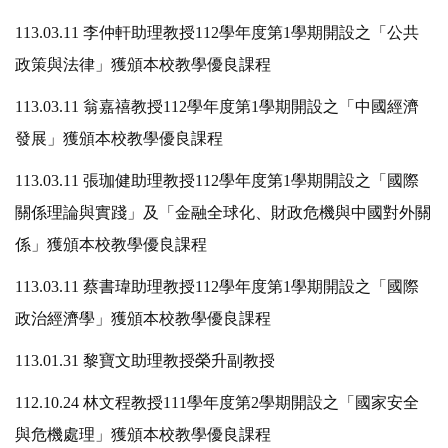
113.03.11 李仲軒助理教授112學年度第1學期開設之「公共
政策與法律」獲頒本校教學優良課程
113.03.11 翁嘉禧教授112學年度第1學期開設之「中國經濟
發展」獲頒本校教學優良課程
113.03.11 張珈健助理教授112學年度第1學期開設之「國際
關係理論與實踐」及「金融全球化、財政危機與中國對外關
係」獲頒本校教學優良課程
113.03.11 蔡書瑋助理教授112學年度第1學期開設之「國際
政治經濟學」獲頒本校教學優良課程
113.01.31 黎寶文助理教授榮升副教授
112.10.24 林文程教授111學年度第2學期開設之「國家安全
與危機處理」獲頒本校教學優良課程