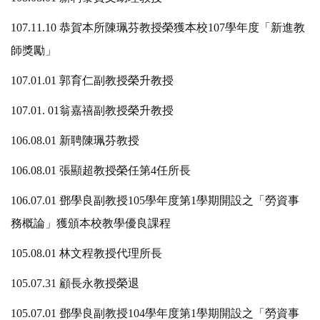
107.11.10 恭賀本所陳珮芬教授榮獲本校107學年度「新進教
師獎勵」
107.01.01 郭育仁副教授榮升教授
107.01. 01翁嘉禧副教授榮升教授
106.08.01 新聘陳珮芬教授
106.08.01 張顯超教授榮任第4任所長
106.07.01 鄧學良副教授105學年度第1學期開設之「勞資事
務概論」獲頒本校教學優良課程
105.08.01 林文程教授代理所長
105.07.31 顧長永教授榮退
105.07.01 鄧學良副教授104學年度第1學期開設之「勞資事