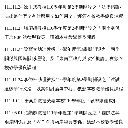
111.11.24 徐正戎教授110學年度第2學期開設之「法學緒論-
法律是什麼？有什麼用？如何用？」獲頒本校教學優良課程
111.11.24 張顯超教授110學年度第2學期開設之「兩岸關係
正常化的法律與政策」獲頒本校教學優良課程
111.11.24 黎寶文助理教授110學年度第2學期開設之「兩岸
關係與國際關係理論」及「東南亞政府與政治概論」獲頒本
校教學優良課程
111.11.24 李仲軒助理教授110學年度第2學期開設之「試試
這樣學行政法－以案例討論為中心」獲頒本校教學優良課程
111.10.12 陳珮芬教授榮獲本校110學年度「教學績優教師」
111.05.01 張顯超教授111學年度第1學期開設之「國際法與
兩岸關係」及「ＷＴＯ與兩岸經貿關係」獲頒本校教學優良