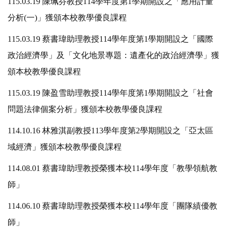
115.03.19 陳珮芬教授114學年度第1學期開設之「應用計量
分析(一)」獲頒本校教學優良課程
115.03.19 蔡書瑋助理教授114學年度第1學期開設之「國際
政治經濟學」及「文化地景專題：遺產化的政治經濟學」獲
頒本校教學優良課程
115.03.19 陳盈雪助理教授114學年度第1學期開設之「社會
問題法律個案分析」獲頒本校教學優良課程
114.10.16 林雅淇副教授113學年度第2學期開設之「亞太區
域經濟」獲頒本校教學優良課程
114.08.01 蔡書瑋助理教授榮獲本校114學年度「教學領航教
師」
114.06.10 蔡書瑋助理教授榮獲本校114學年度「團隊績優教
師」