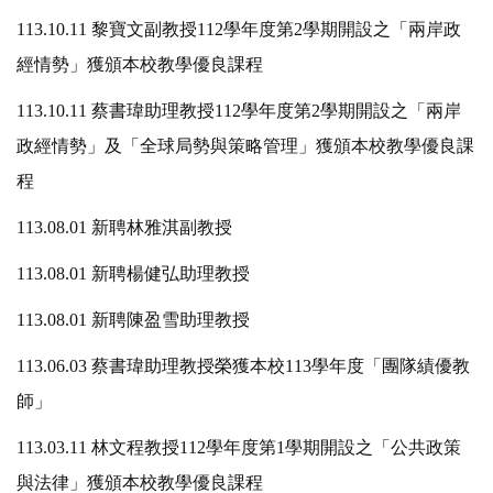
113.10.11 黎寶文副教授112學年度第2學期開設之「兩岸政
經情勢」獲頒本校教學優良課程
113.10.11 蔡書瑋助理教授112學年度第2學期開設之「兩岸
政經情勢」及「全球局勢與策略管理」獲頒本校教學優良課
程
113.08.01 新聘林雅淇副教授
113.08.01 新聘楊健弘助理教授
113.08.01 新聘陳盈雪助理教授
113.06.03 蔡書瑋助理教授榮獲本校113學年度「團隊績優教
師」
113.03.11 林文程教授112學年度第1學期開設之「公共政策
與法律」獲頒本校教學優良課程