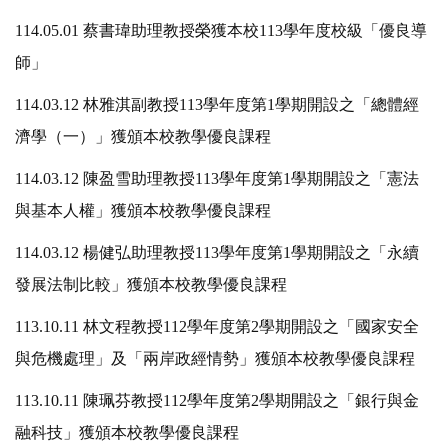
114.05.01 蔡書瑋助理教授榮獲本校113學年度校級「優良導
師」
114.03.12 林雅淇副教授113學年度第1學期開設之「總體經
濟學（一）」獲頒本校教學優良課程
114.03.12 陳盈雪助理教授113學年度第1學期開設之「憲法
與基本人權」獲頒本校教學優良課程
114.03.12 楊健弘助理教授113學年度第1學期開設之「永續
發展法制比較」獲頒本校教學優良課程
113.10.11 林文程教授112學年度第2學期開設之「國家安全
與危機處理」及「兩岸政經情勢」獲頒本校教學優良課程
113.10.11 陳珮芬教授112學年度第2學期開設之「銀行與金
融科技」獲頒本校教學優良課程