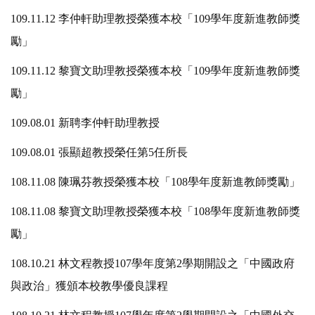
109.11.12 李仲軒助理教授榮獲本校「109學年度新進教師獎
勵」
109.11.12 黎寶文助理教授榮獲本校「109學年度新進教師獎
勵」
109.08.01 新聘李仲軒助理教授
109.08.01 張顯超教授榮任第5任所長
108.11.08 陳珮芬教授榮獲本校「108學年度新進教師獎勵」
108.11.08 黎寶文助理教授榮獲本校「108學年度新進教師獎
勵」
108.10.21 林文程教授107學年度第2學期開設之「中國政府
與政治」獲頒本校教學優良課程