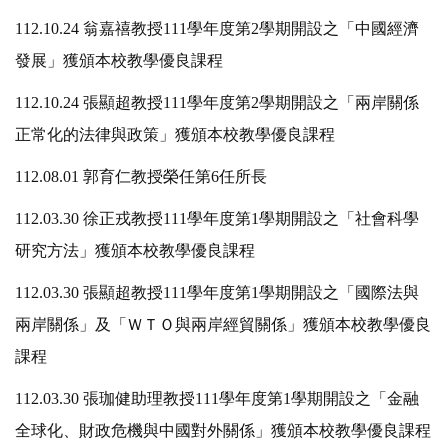
112.10.24 翁嘉禧教授111學年度第2學期開設之「中國經濟
發展」獲頒本校教學優良課程
112.10.24 張顯超教授111學年度第2學期開設之「兩岸關係
正常化的法律與政策」獲頒本校教學優良課程
112.08.01 郭育仁教授榮任第6任所長
112.03.30 徐正戎教授111學年度第1學期開設之「社會科學
研究方法」獲頒本校教學優良課程
112.03.30 張顯超教授111學年度第1學期開設之「國際法與
兩岸關係」及「ＷＴＯ與兩岸經貿關係」獲頒本校教學優良
課程
112.03.30 張珈健助理教授111學年度第1學期開設之「金融
全球化、財政危機與中國對外關係」獲頒本校教學優良課程