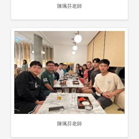
陳珮芬老師
陳珮芬老師