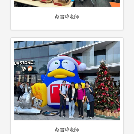
蔡書瑋老師
蔡書瑋老師