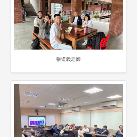
張道義老師