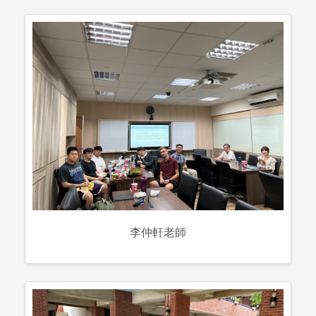
李仲軒老師