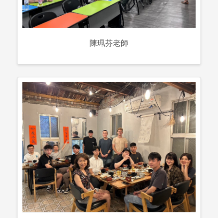
陳珮芬老師