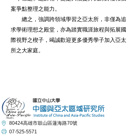
案爭點整理之能力。
總之，強調跨領域學習之亞太所，非僅為追
求學術理想之殿堂，亦為踏實職涯旅程與拓展國
際視野之楔子，竭誠歡迎更多優秀學子加入亞太
所之大家庭。
80424高雄市鼓山區蓮海路70號
07-525-5571