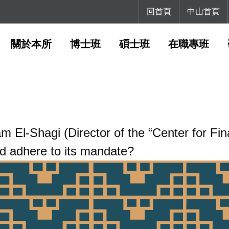
回首頁
中山首頁
關於本所
博士班
碩士班
在職專班
hagi (Director of the “Center for Finan
d adhere to its mandate?