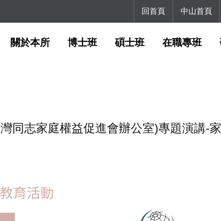
回首頁
中山首頁
關於本所
博士班
碩士班
在職專班
 (台灣同志家庭權益促進會辦公室)專題演講