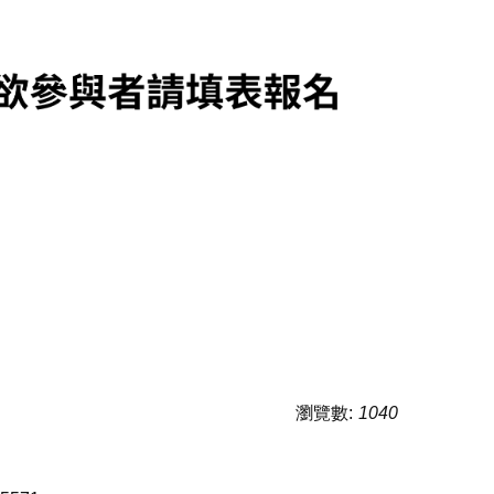
瀏覽數:
1040