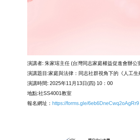
演講者: 朱家瑢主任 (台灣同志家庭權益促進會辦公室
演講題目:家庭與法律：同志社群視角下的《人工生
演講時間: 2025年11月13日(四) 10：00
地點:社SS4001教室
報名網址：
https://forms.gle/6eb6DneCwq2oAgRr9