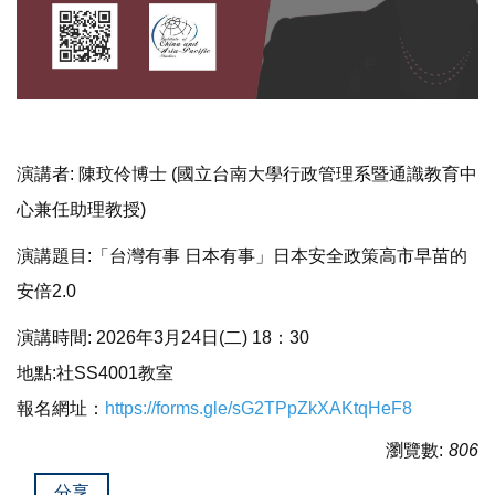
演講者: 陳玟伶博士 (國立台南⼤學⾏政管理系暨通識教育中
⼼兼任助理教授)
演講題目:「台灣有事 日本有事」日本安全政策高市早苗的
安倍2.0
演講時間: 2026年3月24日(二) 18：30
地點:社SS4001教室
報名網址：
https://forms.gle/sG2TPpZkXAKtqHeF8
瀏覽數:
806
分享