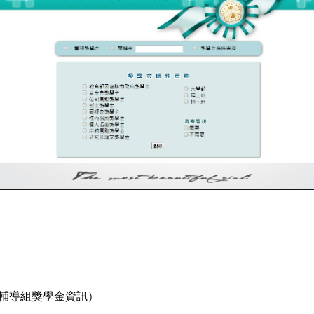
輔導組獎學金資訊
）