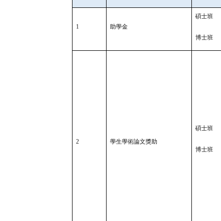
碩士班
1
助學金
博士班
碩士班
2
學生學術論文獎助
博士班