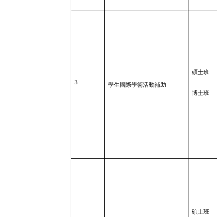
碩士班
3
學生國際學術活動補助
博士班
碩士班