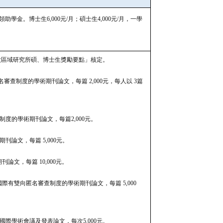
助學金。博士生6,000元/月；碩士生4,000元/月，一學
太區域研究所碩、博士生獎勵要點」核定。
名審查制度的學術期刊論文，每篇 2,000元，每人以 3篇
制度的學術期刊論文，每篇2,000元。
術期刊論文，每篇 5,000元。
刊論文，每篇 10,000元。
的國際有雙向匿名審查制度的學術期刊論文，每篇 5,000
國際學術會議及發表論文，每次5,000元。