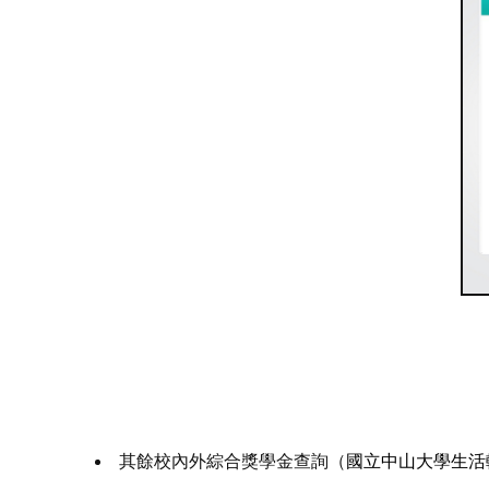
其餘校內外綜合獎學金查詢（
國立中山大學生活