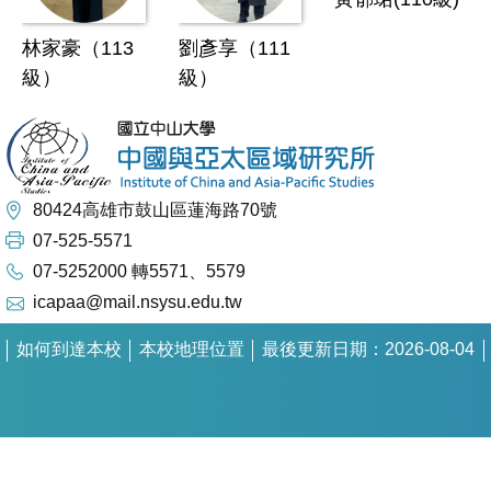
林家豪（113
劉彥享（111
級）
級）
80424高雄市鼓山區蓮海路70號
07-525-5571
07-5252000 轉5571、5579
icapaa@mail.nsysu.edu.tw
如何到達本校
本校地理位置
最後更新日期：2026-08-04